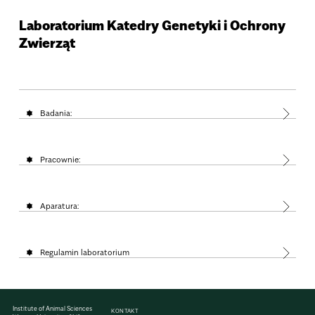
Laboratorium Katedry Genetyki i Ochrony
Zwierząt
Badania:
Pracownie:
Aparatura:
Regulamin laboratorium
Institute of Animal Sciences
KONTAKT